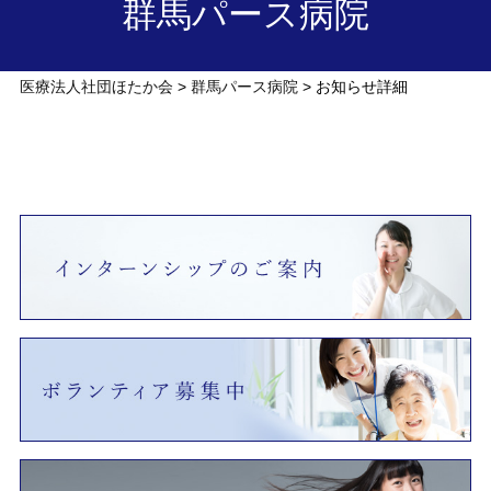
群馬パース病院
医療法人社団ほたか会
群馬パース病院
お知らせ詳細