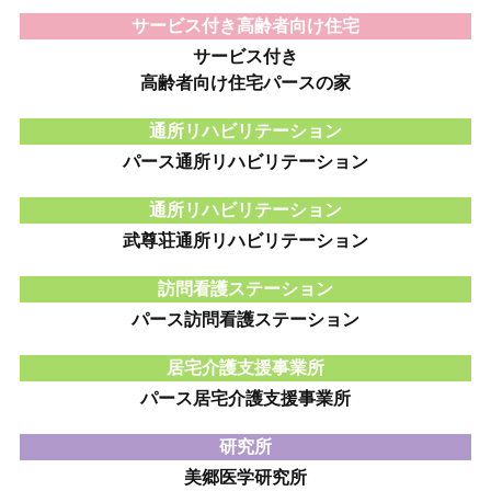
サービス付き高齢者向け住宅
サービス付き
高齢者向け住宅パースの家
通所リハビリテーション
パース通所リハビリテーション
通所リハビリテーション
武尊荘通所リハビリテーション
訪問看護ステーション
パース訪問看護ステーション
居宅介護支援事業所
パース居宅介護支援事業所
研究所
美郷医学研究所