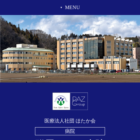
MENU
医療法人社団 ほたか会
病院