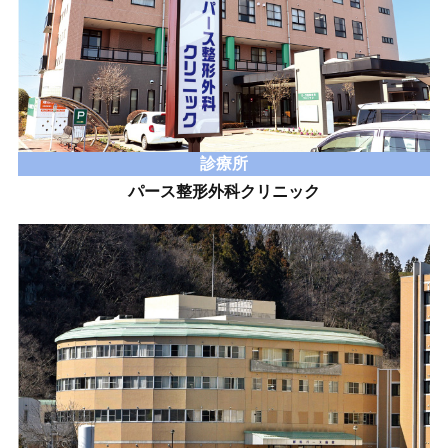
診療所
パース整形外科クリニック