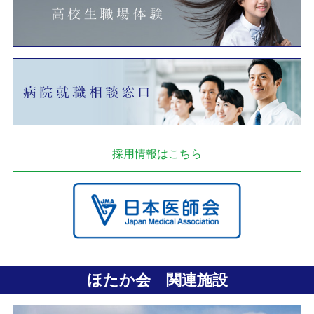
採用情報はこちら
ほたか会 関連施設